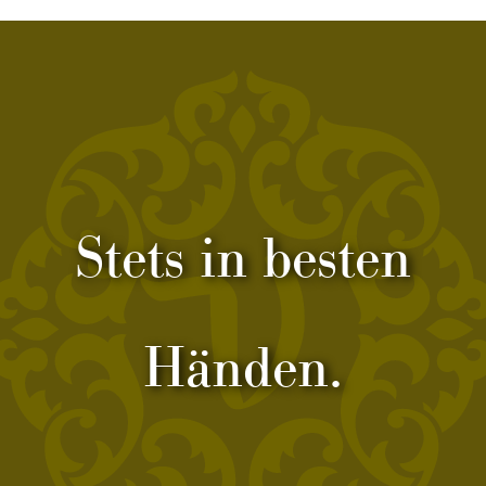
Stets in besten
Händen.